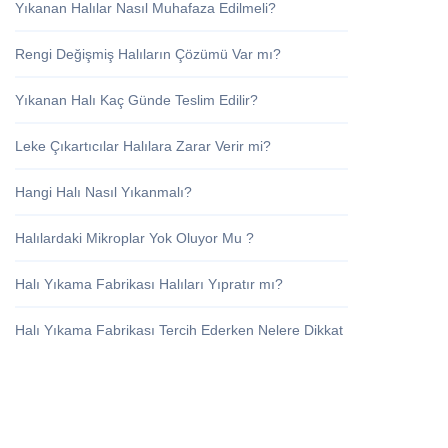
Yıkanan Halılar Nasıl Muhafaza Edilmeli?
Rengi Değişmiş Halıların Çözümü Var mı?
Yıkanan Halı Kaç Günde Teslim Edilir?
Leke Çıkartıcılar Halılara Zarar Verir mi?
Hangi Halı Nasıl Yıkanmalı?
Halılardaki Mikroplar Yok Oluyor Mu ?
Halı Yıkama Fabrikası Halıları Yıpratır mı?
Halı Yıkama Fabrikası Tercih Ederken Nelere Dikkat