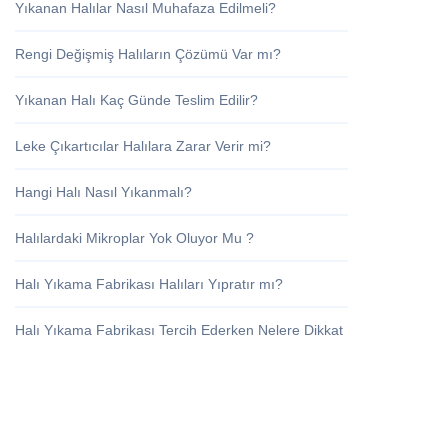
Yıkanan Halılar Nasıl Muhafaza Edilmeli?
Rengi Değişmiş Halıların Çözümü Var mı?
Yıkanan Halı Kaç Günde Teslim Edilir?
Leke Çıkartıcılar Halılara Zarar Verir mi?
Hangi Halı Nasıl Yıkanmalı?
Halılardaki Mikroplar Yok Oluyor Mu ?
Halı Yıkama Fabrikası Halıları Yıpratır mı?
Halı Yıkama Fabrikası Tercih Ederken Nelere Dikkat