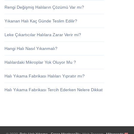
Rengi Değişmiş Halıların Çözümü Var mı?
Yıkanan Halı Kaç Günde Teslim Edilir?
Leke Çıkartıcılar Halılara Zarar Verir mi?
Hangi Halı Nasıl Yıkanmalı?
Halılardaki Mikroplar Yok Oluyor Mu ?
Halı Yıkama Fabrikası Halıları Yıpratır mı?
Halı Yıkama Fabrikası Tercih Ederken Nelere Dikkat